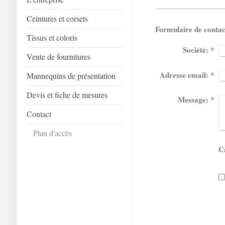
Ceintures et corsets
Formulaire de contac
Tissus et coloris
Société:
*
Vente de fournitures
Adresse email:
*
Mannequins de présentation
Devis et fiche de mesures
Message:
*
Contact
Plan d'accès